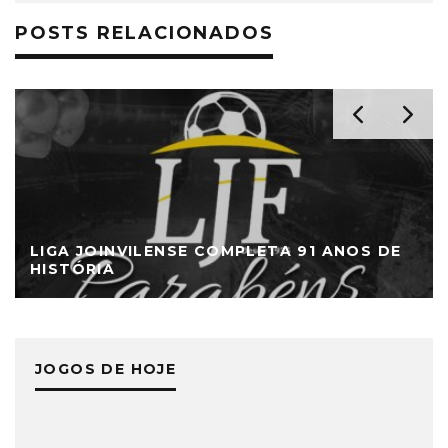
POSTS RELACIONADOS
LIGA JOINVILENSE COMPLETA 91 ANOS DE
HISTÓRIA
JOGOS DE HOJE