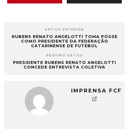
ARTIGO ANTERIOR
RUBENS RENATO ANGELOTTI TOMA POSSE
COMO PRESIDENTE DA FEDERAÇÃO
CATARINENSE DE FUTEBOL
PRÓXIMO ARTIGO
PRESIDENTE RUBENS RENATO ANGELOTTI
CONCEDE ENTREVISTA COLETIVA
IMPRENSA FCF