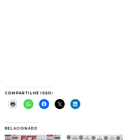
COMPARTILHE ISSO:
RELACIONADO