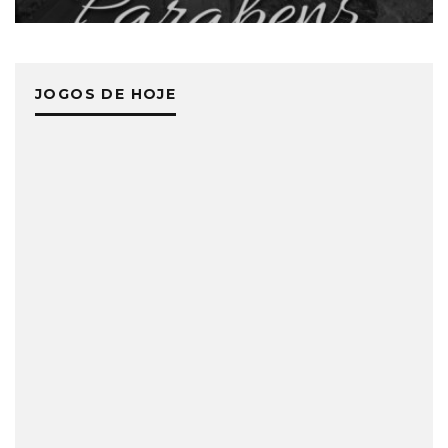
JOGOS DE HOJE