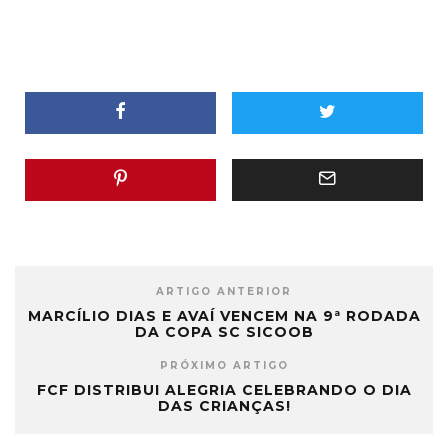
ARTIGO ANTERIOR
MARCÍLIO DIAS E AVAÍ VENCEM NA 9ª RODADA
DA COPA SC SICOOB
PRÓXIMO ARTIGO
FCF DISTRIBUI ALEGRIA CELEBRANDO O DIA
DAS CRIANÇAS!