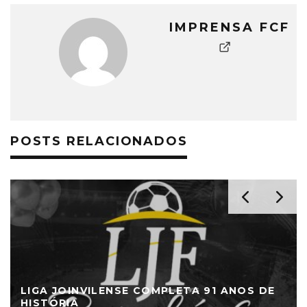
IMPRENSA FCF
POSTS RELACIONADOS
LIGA JOINVILENSE COMPLETA 91 ANOS DE
HISTÓRIA