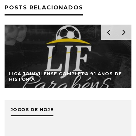
POSTS RELACIONADOS
LIGA JOINVILENSE COMPLETA 91 ANOS DE
HISTÓRIA
JOGOS DE HOJE