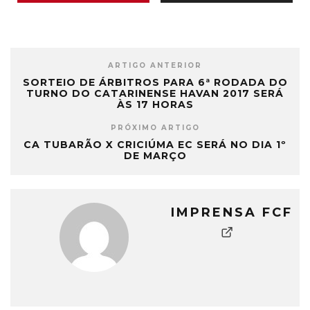
ARTIGO ANTERIOR
SORTEIO DE ÁRBITROS PARA 6ª RODADA DO
TURNO DO CATARINENSE HAVAN 2017 SERÁ
ÀS 17 HORAS
PRÓXIMO ARTIGO
CA TUBARÃO X CRICIÚMA EC SERÁ NO DIA 1º
DE MARÇO
IMPRENSA FCF