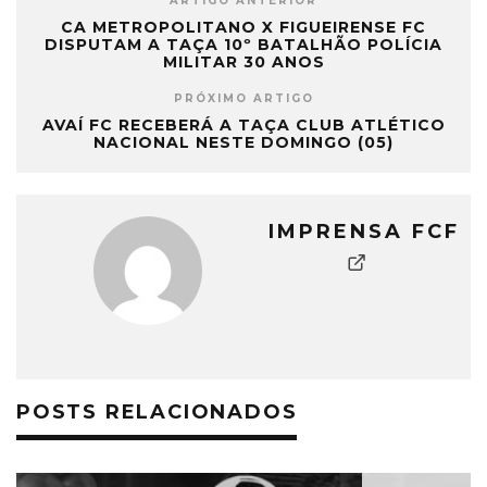
ARTIGO ANTERIOR
CA METROPOLITANO X FIGUEIRENSE FC
DISPUTAM A TAÇA 10º BATALHÃO POLÍCIA
MILITAR 30 ANOS
PRÓXIMO ARTIGO
AVAÍ FC RECEBERÁ A TAÇA CLUB ATLÉTICO
NACIONAL NESTE DOMINGO (05)
IMPRENSA FCF
POSTS RELACIONADOS