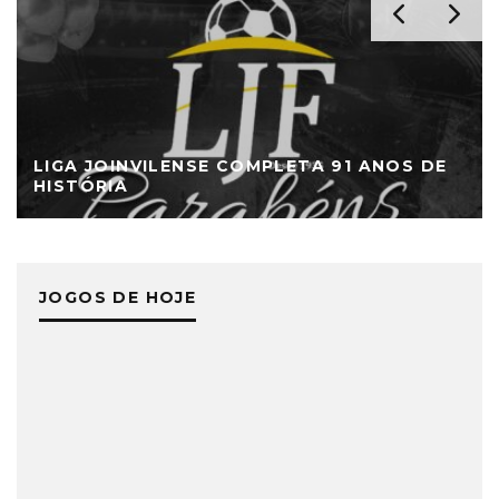
LIGA JOINVILENSE COMPLETA 91 ANOS DE
HISTÓRIA
JOGOS DE HOJE