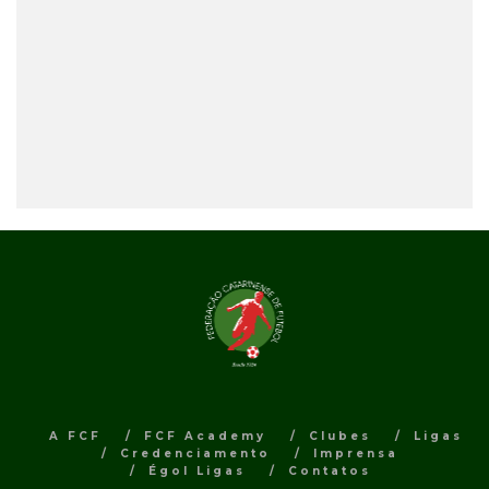
A FCF
FCF Academy
Clubes
Ligas
Credenciamento
Imprensa
Égol Ligas
Contatos