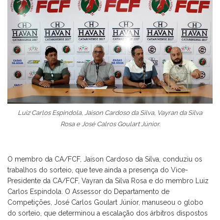
Luiz Carlos Espindola, Jaison Cardoso da Silva, Vayran da Silva
Rosa e José Calros Goulart Júnior.
O membro da CA/FCF, Jaison Cardoso da Silva, conduziu os
trabalhos do sorteio, que teve ainda a presença do Vice-
Presidente da CA/FCF, Vayran da Silva Rosa e do membro Luiz
Carlos Espindola. O Assessor do Departamento de
Competições, José Carlos Goulart Júnior, manuseou o globo
do sorteio, que determinou a escalação dos árbitros dispostos