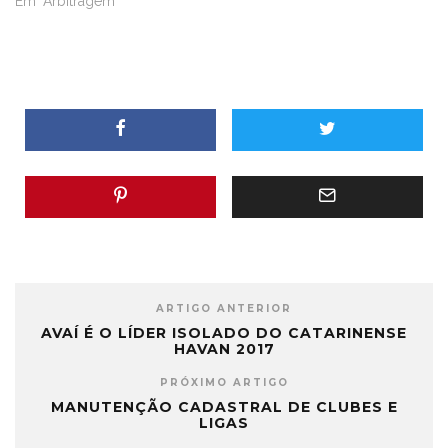
Em "Arbitragem"
ARTIGO ANTERIOR
AVAÍ É O LÍDER ISOLADO DO CATARINENSE
HAVAN 2017
PRÓXIMO ARTIGO
MANUTENÇÃO CADASTRAL DE CLUBES E
LIGAS