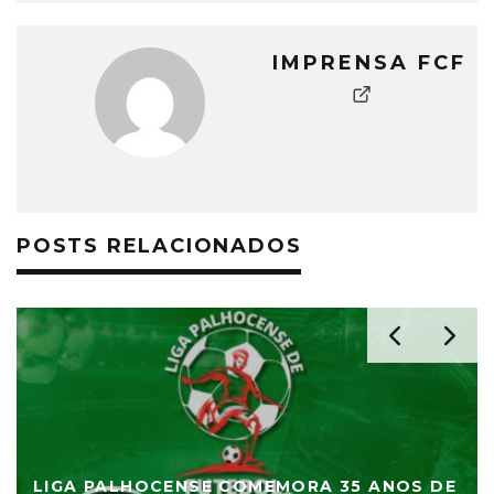
IMPRENSA FCF
POSTS RELACIONADOS
LIGA PALHOCENSE COMEMORA 35 ANOS DE