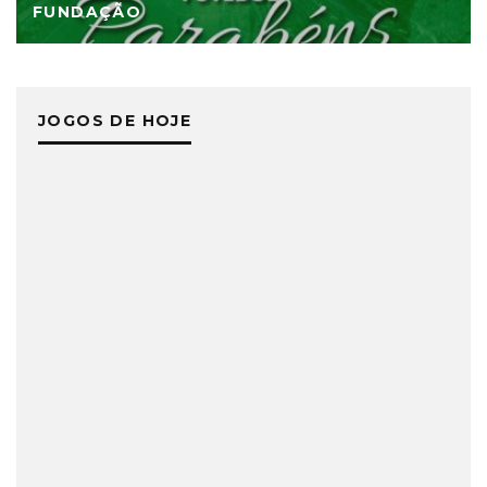
FUNDAÇÃO
JOGOS DE HOJE