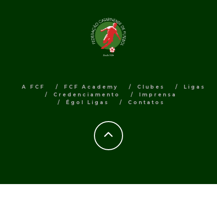
A FCF
FCF Academy
Clubes
Ligas
Credenciamento
Imprensa
Égol Ligas
Contatos