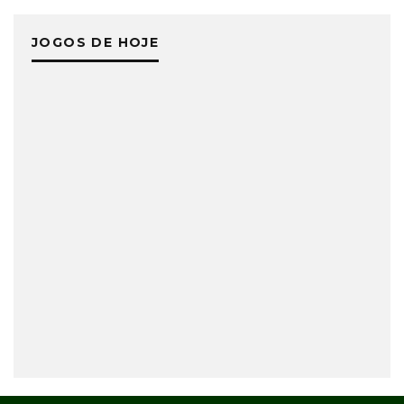
JOGOS DE HOJE