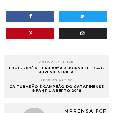
ARTIGO ANTERIOR
PROC. 287/16 – CRICIÚMA X JOINVILLE – CAT.
JUVENIL SÉRIE A
PRÓXIMO ARTIGO
CA TUBARÃO É CAMPEÃO DO CATARINENSE
INFANTIL ABERTO 2016
IMPRENSA FCF