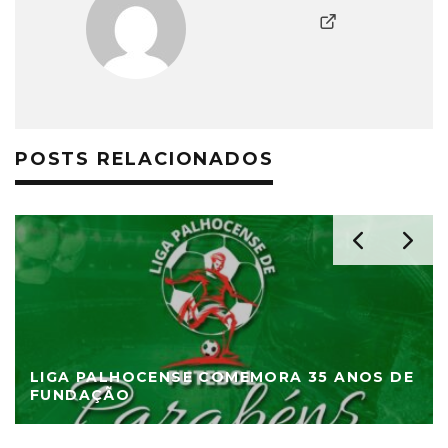
POSTS RELACIONADOS
LIGA PALHOCENSE COMEMORA 35 ANOS DE
FUNDAÇÃO