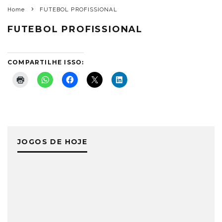
Home
FUTEBOL PROFISSIONAL
FUTEBOL PROFISSIONAL
COMPARTILHE ISSO:
JOGOS DE HOJE