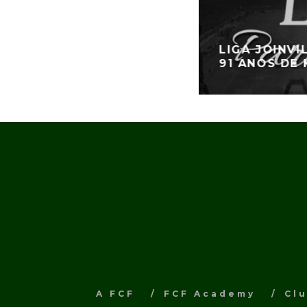
LIGA JOINV
91 ANOS DE 
A FCF
FCF Academy
Cl