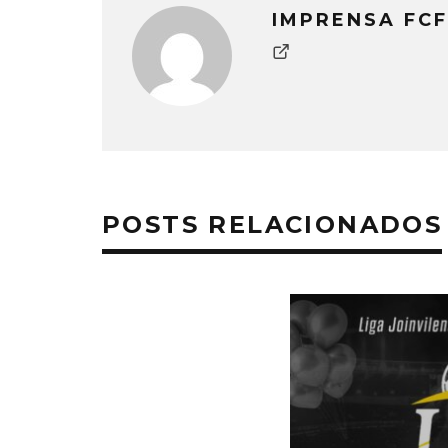
IMPRENSA FCF
POSTS RELACIONADOS