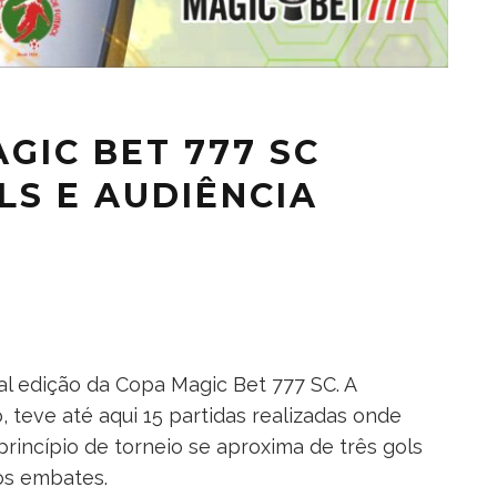
AGIC BET 777 SC
LS E AUDIÊNCIA
al edição da Copa Magic Bet 777 SC. A
, teve até aqui 15 partidas realizadas onde
rincípio de torneio se aproxima de três gols
os embates.