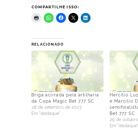
COMPARTILHE ISSO:
RELACIONADO
Briga acirrada pela artilharia
Hercílio Lu
da Copa Magic Bet 777 SC
e Marcílio 
28 de setembro de 2023
semifinalis
Em "destaque"
Bet 777 SC
29 de outubr
Em "destaque