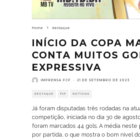
Home
destaque
INÍCIO DA COPA M
CONTA MUITOS GO
EXPRESSIVA
IMPRENSA FCF
·
21 DE SETEMBRO DE 2023
DESTAQUE
FCF
NOTÍCIAS
Já foram disputadas três rodadas na atu
competição, iniciada no dia 30 de agosto
foram marcados 44 gols. A média neste p
por partida, o que mostra o bom nível d