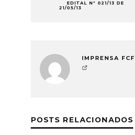
EDITAL Nº 021/13 DE
21/05/13
IMPRENSA FCF
POSTS RELACIONADOS