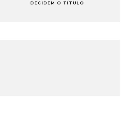
DECIDEM O TÍTULO