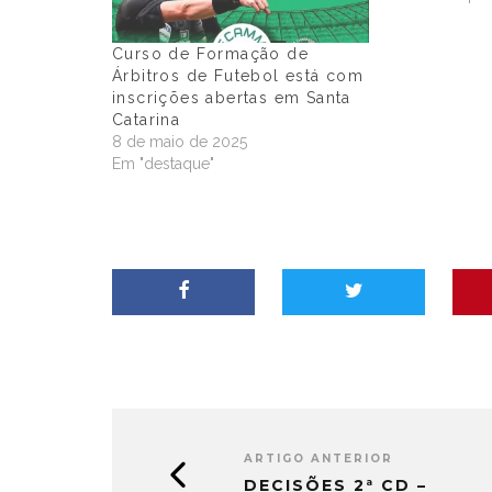
Curso de Formação de
Árbitros de Futebol está com
inscrições abertas em Santa
Catarina
8 de maio de 2025
Em "destaque"
ARTIGO ANTERIOR
DECISÕES 2ª CD –