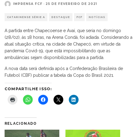
IMPRENSA FCF
·
25 DE FEVEREIRO DE 2021
CATARINENSE SÉRIE A
DESTAQUE
FCF
NOTÍCIAS
A partida entre Chapecoense e Avaí, que seria no domingo
(28/02), às 18 horas, na Arena Condá, foi adiada. Considerando a
atual situação crítica, na cidade de Chapecó, em virtude da
pandemia Covid-19, que está impossibilitando que as
ambulâncias sejam disponibilizadas para a partida.
A nova data será definida após a Confederação Brasileira de
Futebol (CBF) publicar a tabela da Copa do Brasil 2021.
COMPARTILHE ISSO:
RELACIONADO