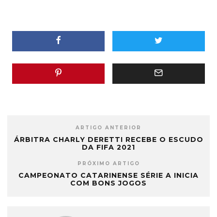
ARTIGO ANTERIOR
ÁRBITRA CHARLY DERETTI RECEBE O ESCUDO
DA FIFA 2021
PRÓXIMO ARTIGO
CAMPEONATO CATARINENSE SÉRIE A INICIA
COM BONS JOGOS