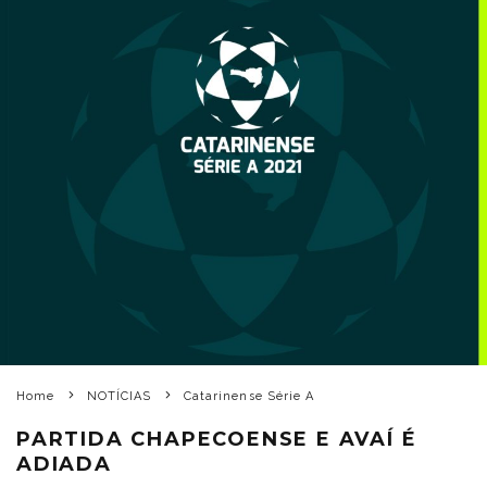
Home
NOTÍCIAS
Catarinense Série A
PARTIDA CHAPECOENSE E AVAÍ É
ADIADA