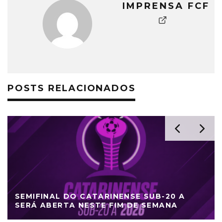
IMPRENSA FCF
POSTS RELACIONADOS
SEMIFINAL DO CATARINENSE SUB-20 A
SERÁ ABERTA NESTE FIM DE SEMANA