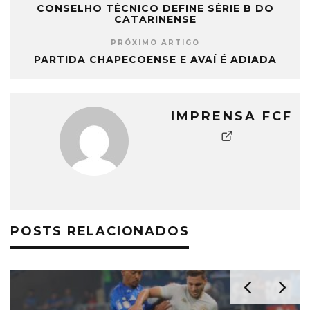
CONSELHO TÉCNICO DEFINE SÉRIE B DO
CATARINENSE
PRÓXIMO ARTIGO
PARTIDA CHAPECOENSE E AVAÍ É ADIADA
IMPRENSA FCF
POSTS RELACIONADOS