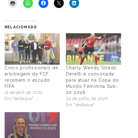
RELACIONADO
Cinco profissionais de
Charly Wendy Straub
arbitragem da FCF
Deretti é convocada
recebem o escudo
para atuar na Copa do
FIFA
Mundo Feminina Sub-
11 de abril de 2025
20 2026
Em "destaque"
24 de junho de 2026
Em "destaque"