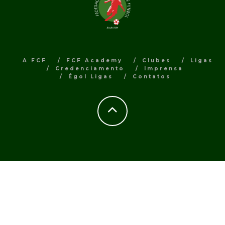
A FCF
FCF Academy
Clubes
Ligas
Credenciamento
Imprensa
Égol Ligas
Contatos