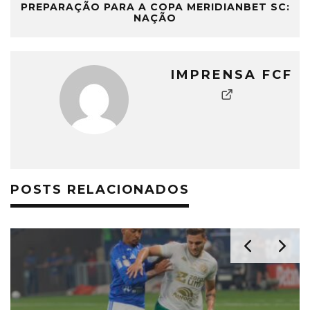
PREPARAÇÃO PARA A COPA MERIDIANBET SC:
NAÇÃO
IMPRENSA FCF
POSTS RELACIONADOS