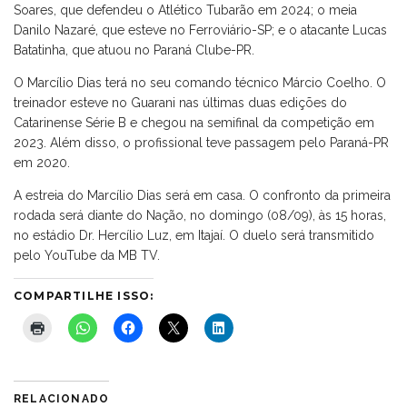
Soares, que defendeu o Atlético Tubarão em 2024; o meia
Danilo Nazaré, que esteve no Ferroviário-SP; e o atacante Lucas
Batatinha, que atuou no Paraná Clube-PR.
O Marcílio Dias terá no seu comando técnico Márcio Coelho. O
treinador esteve no Guarani nas últimas duas edições do
Catarinense Série B e chegou na semifinal da competição em
2023. Além disso, o profissional teve passagem pelo Paraná-PR
em 2020.
A estreia do Marcílio Dias será em casa. O confronto da primeira
rodada será diante do Nação, no domingo (08/09), às 15 horas,
no estádio Dr. Hercílio Luz, em Itajaí. O duelo será transmitido
pelo YouTube da MB TV.
COMPARTILHE ISSO:
RELACIONADO