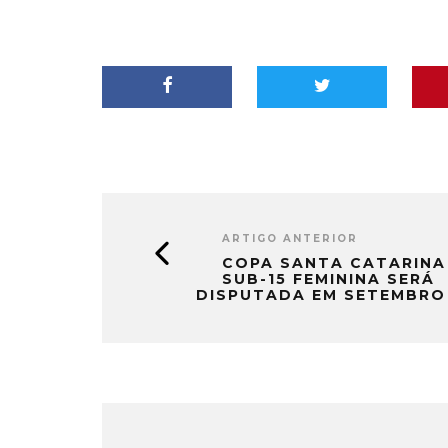
ARTIGO ANTERIOR
COPA SANTA CATARINA
SUB-15 FEMININA SERÁ
DISPUTADA EM SETEMBRO