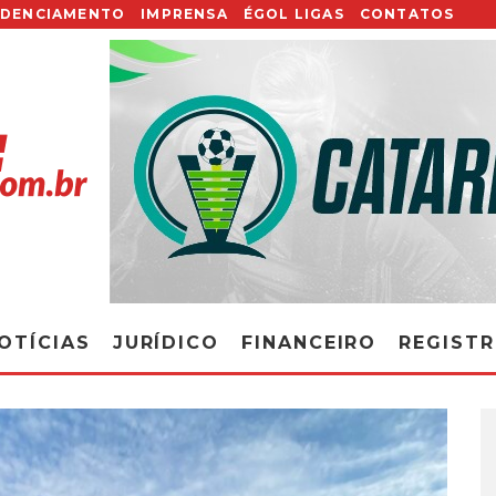
EDENCIAMENTO
IMPRENSA
ÉGOL LIGAS
CONTATOS
OTÍCIAS
JURÍDICO
FINANCEIRO
REGIST