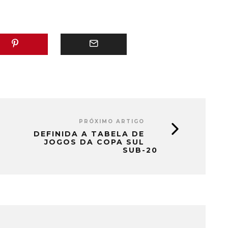
PRÓXIMO ARTIGO
DEFINIDA A TABELA DE
JOGOS DA COPA SUL
SUB-20