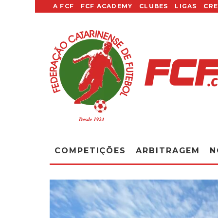
A FCF
FCF ACADEMY
CLUBES
LIGAS
CR
COMPETIÇÕES
ARBITRAGEM
N