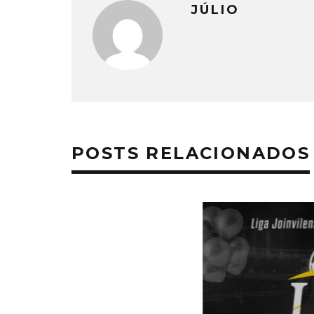
JÚLIO
POSTS RELACIONADOS