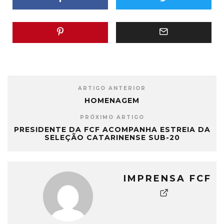
ARTIGO ANTERIOR
HOMENAGEM
PRÓXIMO ARTIGO
PRESIDENTE DA FCF ACOMPANHA ESTREIA DA
SELEÇÃO CATARINENSE SUB-20
IMPRENSA FCF