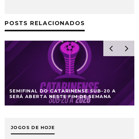
POSTS RELACIONADOS
SEMIFINAL DO CATARINENSE SUB-20 A
SERÁ ABERTA NESTE FIM DE SEMANA
JOGOS DE HOJE