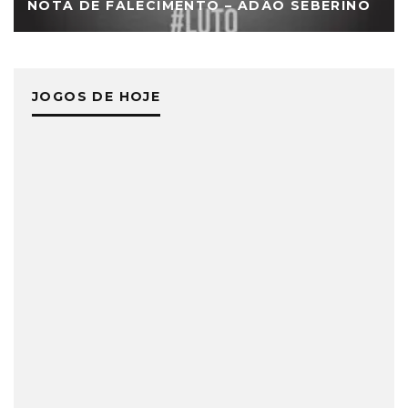
NOTA DE FALECIMENTO – ADÃO SEBERINO
JOGOS DE HOJE