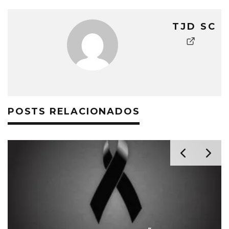
TJD SC
POSTS RELACIONADOS