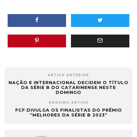
ARTIGO ANTERIOR
NAÇÃO E INTERNACIONAL DECIDEM O TÍTULO
DA SÉRIE B DO CATARINENSE NESTE
DOMINGO
PRÓXIMO ARTIGO
FCF DIVULGA OS FINALISTAS DO PRÊMIO
“MELHORES DA SÉRIE B 2023”