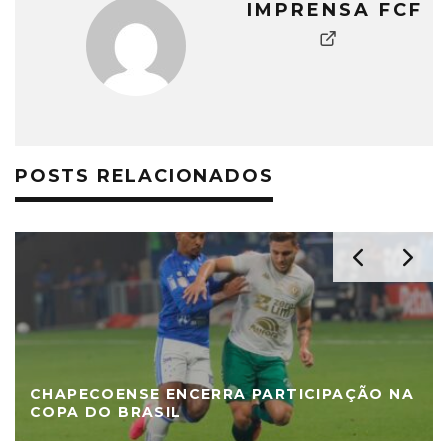
IMPRENSA FCF
POSTS RELACIONADOS
CHAPECOENSE ENCERRA PARTICIPAÇÃO NA
COPA DO BRASIL