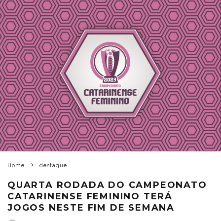
Home
destaque
QUARTA RODADA DO CAMPEONATO
CATARINENSE FEMININO TERÁ
JOGOS NESTE FIM DE SEMANA