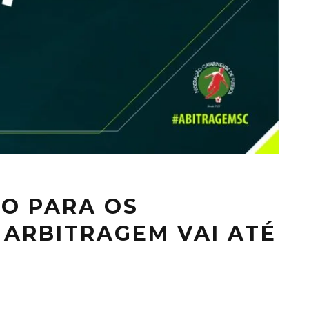
O PARA OS
 ARBITRAGEM VAI ATÉ