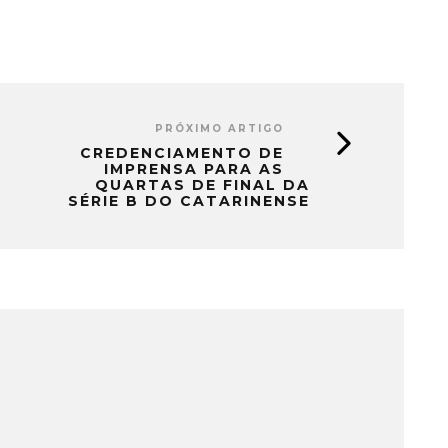
PRÓXIMO ARTIGO
CREDENCIAMENTO DE
IMPRENSA PARA AS
QUARTAS DE FINAL DA
SÉRIE B DO CATARINENSE