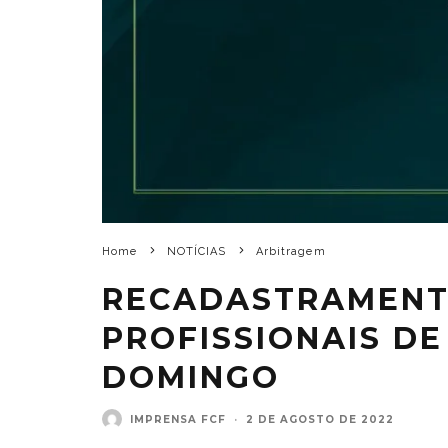
Home
NOTÍCIAS
Arbitragem
RECADASTRAMENT
PROFISSIONAIS DE
DOMINGO
IMPRENSA FCF
·
2 DE AGOSTO DE 2022