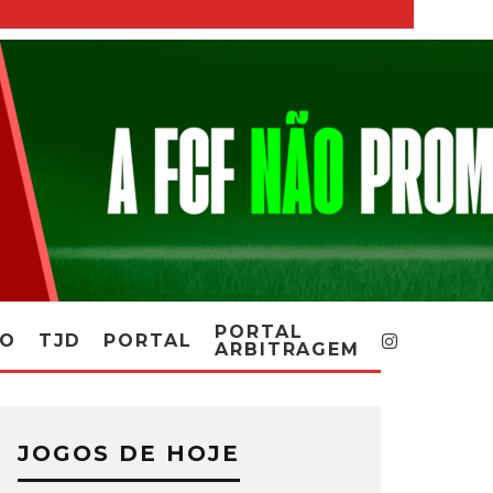
PORTAL
RO
TJD
PORTAL
ARBITRAGEM
JOGOS DE HOJE