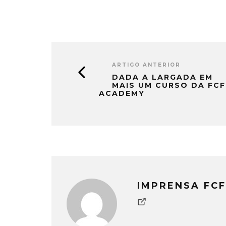
ARTIGO ANTERIOR
DADA A LARGADA EM
MAIS UM CURSO DA FCF
ACADEMY
IMPRENSA FCF