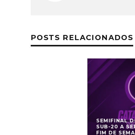
POSTS RELACIONADOS
SEMIFINAL 
SUB-20 A SE
FIM DE SEM