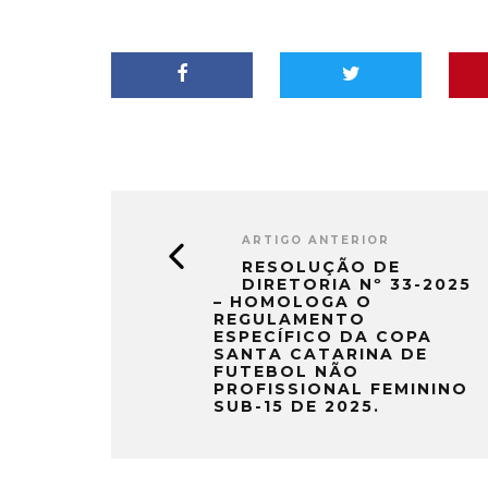
ARTIGO ANTERIOR
RESOLUÇÃO DE
DIRETORIA Nº 33-2025
– HOMOLOGA O
REGULAMENTO
ESPECÍFICO DA COPA
SANTA CATARINA DE
FUTEBOL NÃO
PROFISSIONAL FEMININO
SUB-15 DE 2025.