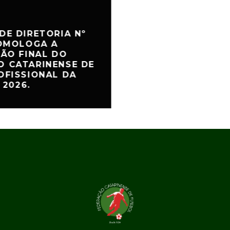
DE DIRETORIA Nº
HOMOLOGA A
ÇÃO FINAL DO
 CATARINENSE DE
OFISSIONAL DA
 2026.