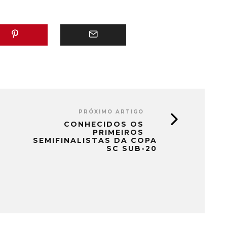
PRÓXIMO ARTIGO
CONHECIDOS OS
PRIMEIROS
SEMIFINALISTAS DA COPA
SC SUB-20