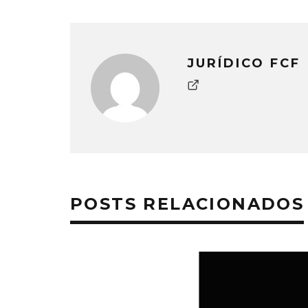
JURÍDICO FCF
POSTS RELACIONADOS