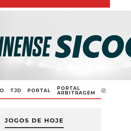
PORTAL
RO
TJD
PORTAL
ARBITRAGEM
JOGOS DE HOJE