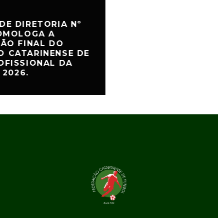
DE DIRETORIA Nº
HOMOLOGA A
ÇÃO FINAL DO
 CATARINENSE DE
OFISSIONAL DA
 2026.