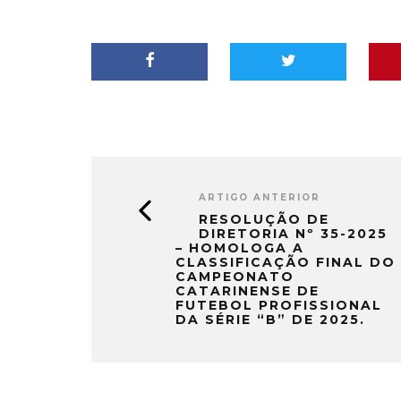
ARTIGO ANTERIOR
RESOLUÇÃO DE
DIRETORIA Nº 35-2025
– HOMOLOGA A
CLASSIFICAÇÃO FINAL DO
CAMPEONATO
CATARINENSE DE
FUTEBOL PROFISSIONAL
DA SÉRIE “B” DE 2025.