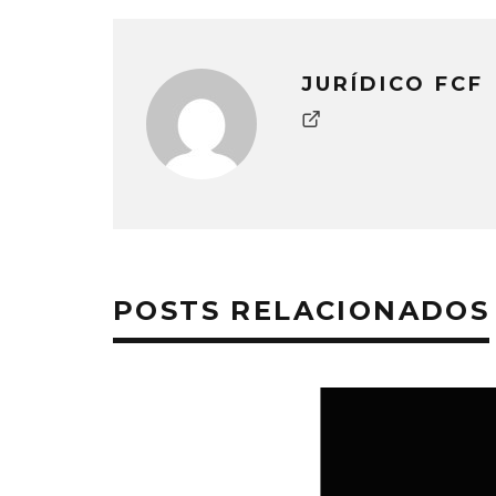
JURÍDICO FCF
POSTS RELACIONADOS