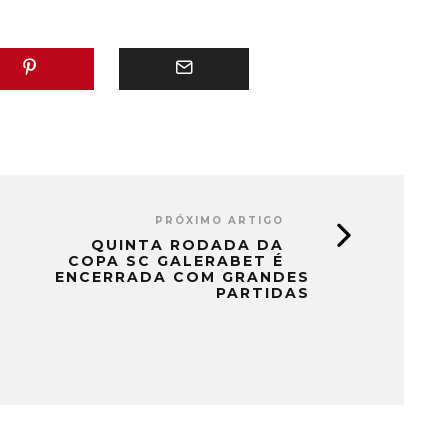
PRÓXIMO ARTIGO
QUINTA RODADA DA
COPA SC GALERABET É
ENCERRADA COM GRANDES
PARTIDAS