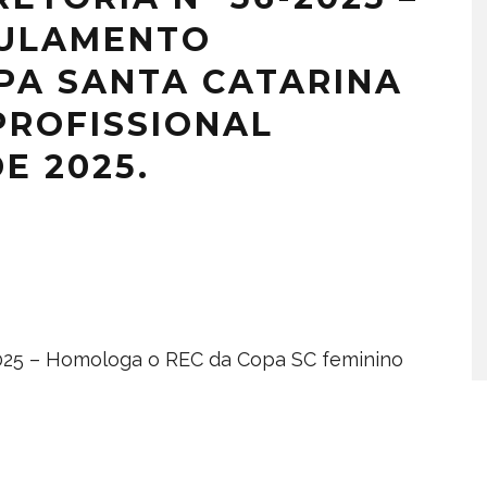
ULAMENTO
OPA SANTA CATARINA
PROFISSIONAL
E 2025.
.2025 – Homologa o REC da Copa SC feminino