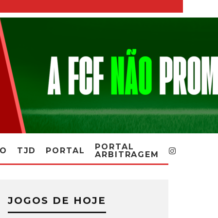
PORTAL
RO
TJD
PORTAL
ARBITRAGEM
JOGOS DE HOJE