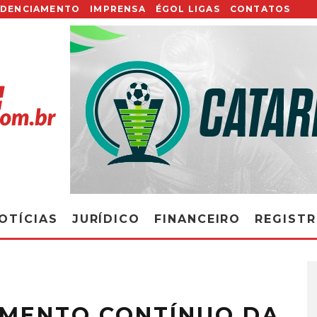
EDENCIAMENTO
IMPRENSA
ÉGOL LIGAS
CONTATOS
OTÍCIAS
JURÍDICO
FINANCEIRO
REGIST
AMENTO CONTÍNUO DA