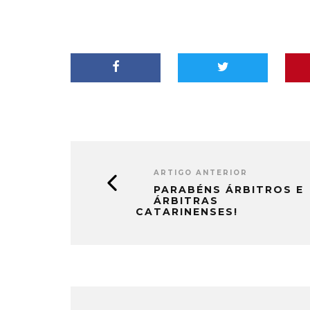
ARTIGO ANTERIOR
PARABÉNS ÁRBITROS E
ÁRBITRAS
CATARINENSES!