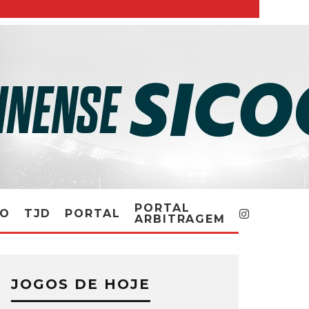
PORTAL
RO
TJD
PORTAL
ARBITRAGEM
JOGOS DE HOJE