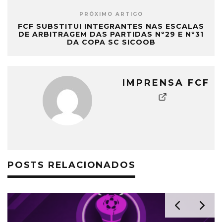
PRÓXIMO ARTIGO
FCF SUBSTITUI INTEGRANTES NAS ESCALAS
DE ARBITRAGEM DAS PARTIDAS Nº29 E Nº31
DA COPA SC SICOOB
IMPRENSA FCF
POSTS RELACIONADOS