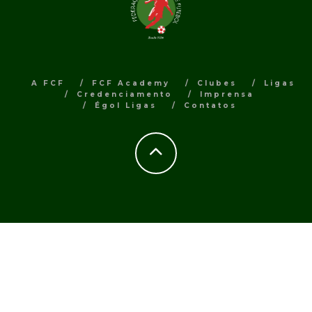
A FCF
FCF Academy
Clubes
Ligas
Credenciamento
Imprensa
Égol Ligas
Contatos