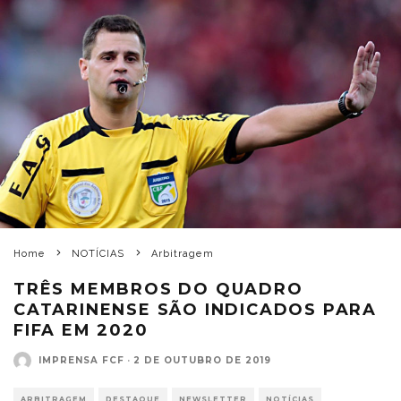
Home
NOTÍCIAS
Arbitragem
TRÊS MEMBROS DO QUADRO
CATARINENSE SÃO INDICADOS PARA
FIFA EM 2020
IMPRENSA FCF
·
2 DE OUTUBRO DE 2019
ARBITRAGEM
DESTAQUE
NEWSLETTER
NOTÍCIAS