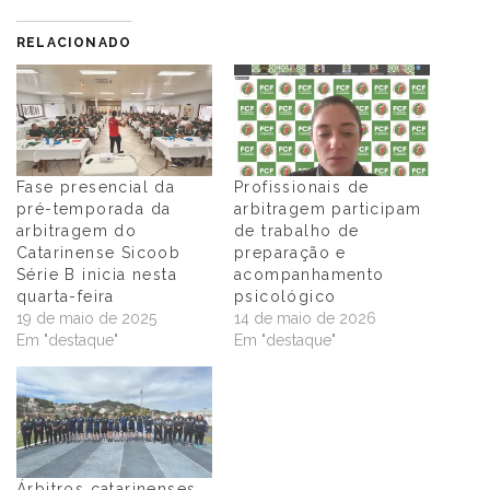
RELACIONADO
Fase presencial da
Profissionais de
pré-temporada da
arbitragem participam
arbitragem do
de trabalho de
Catarinense Sicoob
preparação e
Série B inicia nesta
acompanhamento
quarta-feira
psicológico
19 de maio de 2025
14 de maio de 2026
Em "destaque"
Em "destaque"
Árbitros catarinenses