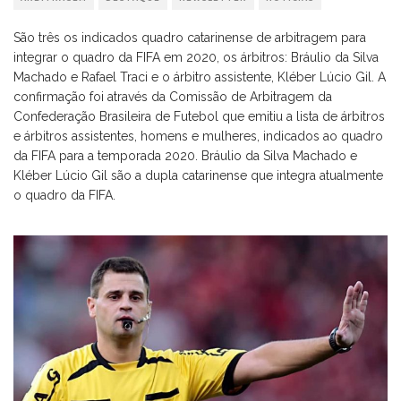
São três os indicados quadro catarinense de arbitragem para
integrar o quadro da FIFA em 2020, os árbitros: Bráulio da Silva
Machado e Rafael Traci e o árbitro assistente, Kléber Lúcio Gil. A
confirmação foi através da Comissão de Arbitragem da
Confederação Brasileira de Futebol que emitiu a lista de árbitros
e árbitros assistentes, homens e mulheres, indicados ao quadro
da FIFA para a temporada 2020. Bráulio da Silva Machado e
Kléber Lúcio Gil são a dupla catarinense que integra atualmente
o quadro da FIFA.