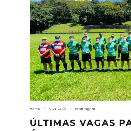
Home
NOTÍCIAS
Arbitragem
ÚLTIMAS VAGAS P