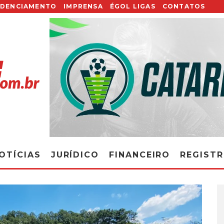
EDENCIAMENTO
IMPRENSA
ÉGOL LIGAS
CONTATOS
OTÍCIAS
JURÍDICO
FINANCEIRO
REGIST