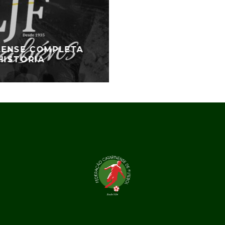
ILENSE COMPLETA
HISTÓRIA