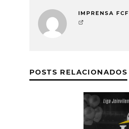
IMPRENSA FCF
POSTS RELACIONADOS