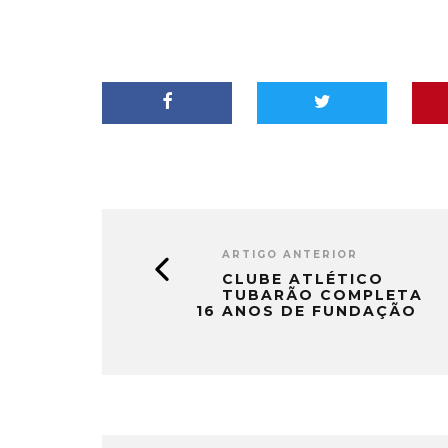
ARTIGO ANTERIOR
CLUBE ATLÉTICO
TUBARÃO COMPLETA
16 ANOS DE FUNDAÇÃO