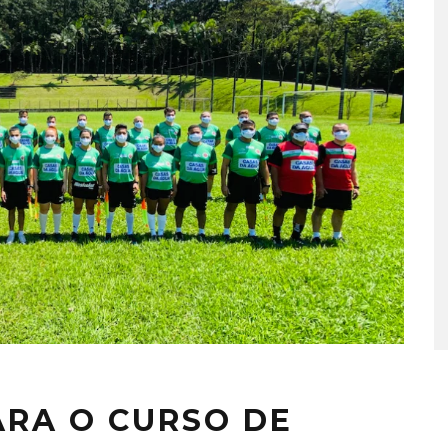
ARA O CURSO DE