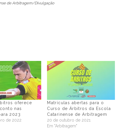
ense de Arbitragem/Divulgação
bitros oferece
Matrículas abertas para o
conto nas
Curso de Árbitros da Escola
para 2023
Catarinense de Arbitragem
ro de 2022
20 de outubro de 2021
"
Em "Arbitragem"