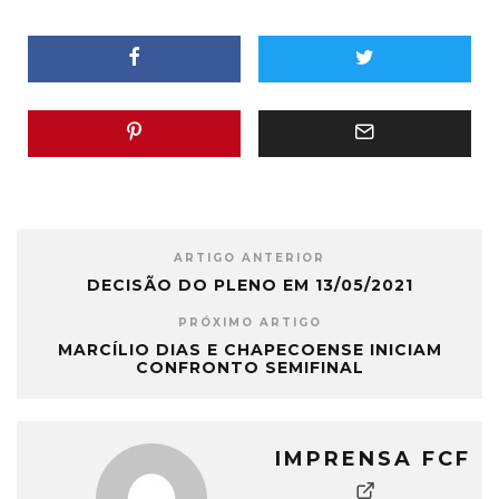
ARTIGO ANTERIOR
DECISÃO DO PLENO EM 13/05/2021
PRÓXIMO ARTIGO
MARCÍLIO DIAS E CHAPECOENSE INICIAM
CONFRONTO SEMIFINAL
IMPRENSA FCF