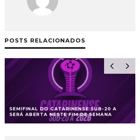
POSTS RELACIONADOS
SEMIFINAL DO CATARINENSE SUB-20 A
SERÁ ABERTA NESTE FIM DE SEMANA